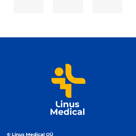
© Linus Medical OÜ