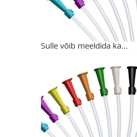
Sulle võib meeldida ka…