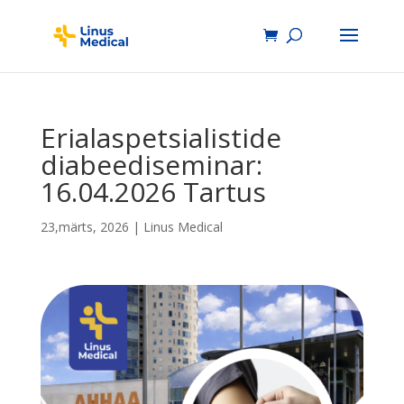
Erialaspetsialistide
diabeediseminar:
16.04.2026 Tartus
23,märts, 2026
|
Linus Medical