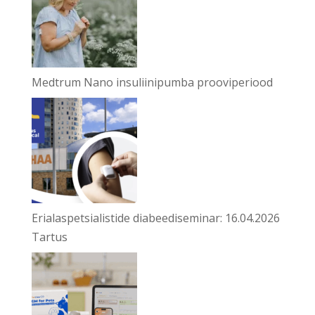
Medtrum Nano insuliinipumba prooviperiood
Erialaspetsialistide diabeediseminar: 16.04.2026
Tartus