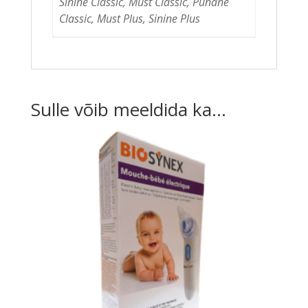
Sinine Classic, Must Classic, Punane
Classic, Must Plus, Sinine Plus
Sulle võib meeldida ka…