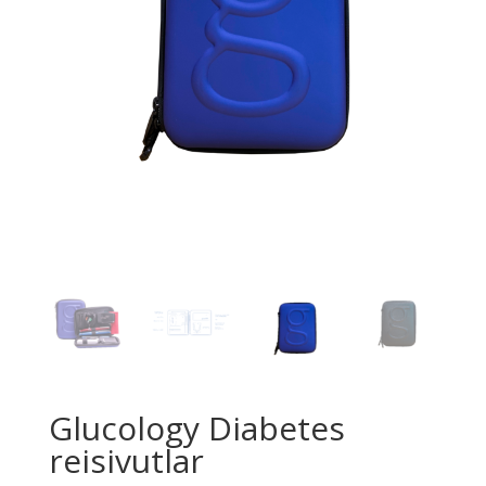
Glucology Diabetes
reisivutlar