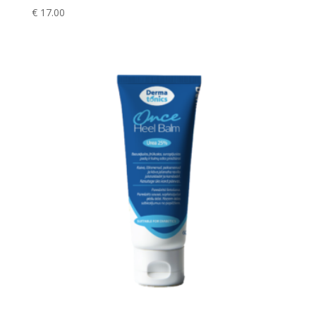
€
17.00