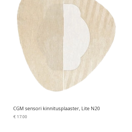
CGM sensori kinnitusplaaster, Lite N20
€
17.00