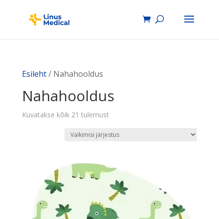
Esileht
/ Nahahooldus
Nahahooldus
Kuvatakse kõik 21 tulemust