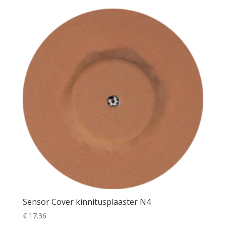
Sensor Cover kinnitusplaaster N4
€
17.36