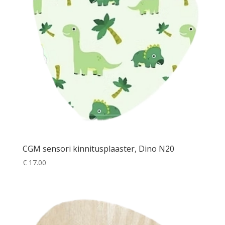
CGM sensori kinnitusplaaster, Dino N20
€
17.00