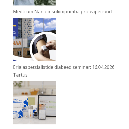
Medtrum Nano insuliinipumba prooviperiood
Erialaspetsialistide diabeediseminar: 16.04.2026
Tartus