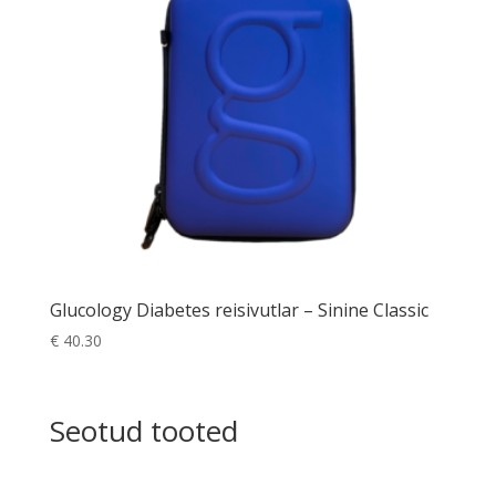
Glucology Diabetes reisivutlar – Sinine Classic
€
40.30
Seotud tooted